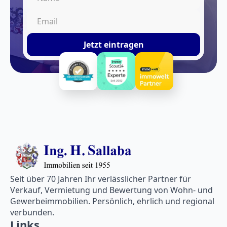
Jetzt eintragen
Seit über 70 Jahren Ihr verlässlicher Partner für
Verkauf, Vermietung und Bewertung von Wohn- und
Gewerbeimmobilien. Persönlich, ehrlich und regional
verbunden.
Links