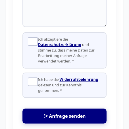
Ich akzeptiere die
Datenschutzerklärung
und
stimme zu, dass meine Daten zur
Bearbeitung meiner Anfrage
verwendet werden. *
Ich habe die
Widerrufsbelehrung
gelesen und zur Kenntnis
genommen. *
send
Anfrage senden