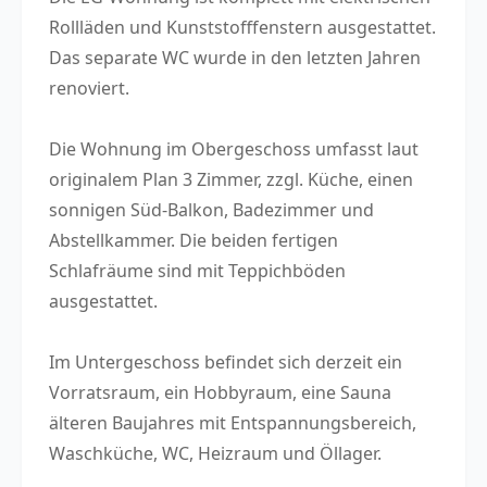
Rollläden und Kunststofffenstern ausgestattet.
Das separate WC wurde in den letzten Jahren
renoviert.
Die Wohnung im Obergeschoss umfasst laut
originalem Plan 3 Zimmer, zzgl. Küche, einen
sonnigen Süd-Balkon, Badezimmer und
Abstellkammer. Die beiden fertigen
Schlafräume sind mit Teppichböden
ausgestattet.
Im Untergeschoss befindet sich derzeit ein
Vorratsraum, ein Hobbyraum, eine Sauna
älteren Baujahres mit Entspannungsbereich,
Waschküche, WC, Heizraum und Öllager.