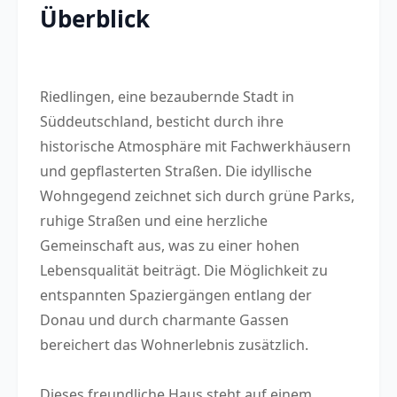
Überblick
Riedlingen, eine bezaubernde Stadt in
Süddeutschland, besticht durch ihre
historische Atmosphäre mit Fachwerkhäusern
und gepflasterten Straßen. Die idyllische
Wohngegend zeichnet sich durch grüne Parks,
ruhige Straßen und eine herzliche
Gemeinschaft aus, was zu einer hohen
Lebensqualität beiträgt. Die Möglichkeit zu
entspannten Spaziergängen entlang der
Donau und durch charmante Gassen
bereichert das Wohnerlebnis zusätzlich.
Dieses freundliche Haus steht auf einem