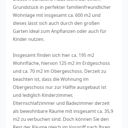
Grundstück in perfekter familienfreundlicher
Wohnlage mit insgesamt ca. 600 m2 und
dieses lässt sich auch durch den großen
Garten ideal zum Anpflanzen oder auch für
Kinder nutzen.
Insgesamt finden sich hier ca. 195 m2
Wohnfläche, hiervon 125 m2 im Erdgeschoss
und ca. 70 m2 im Obergeschoss. Derzeit zu
beachten ist, dass die Wohnung im
Obergeschoss nur zur Hälfte ausgebaut ist
und lediglich Kinderzimmer,
Elternschlafzimmer und Badezimmer derzeit
als bewohnbare Räume mit insgesamt ca. 35,9
m2 zu verbuchen sind. Doch können Sie den
Rest der Räume gleich im Vorgriff nach Ihren