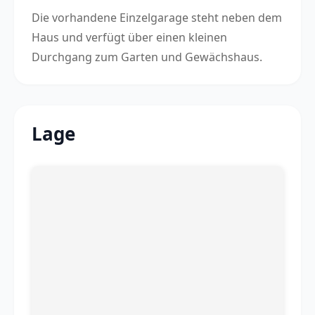
Die vorhandene Einzelgarage steht neben dem
Haus und verfügt über einen kleinen
Durchgang zum Garten und Gewächshaus.
Lage