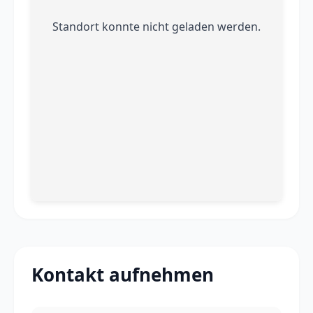
Standort konnte nicht geladen werden.
Kontakt aufnehmen