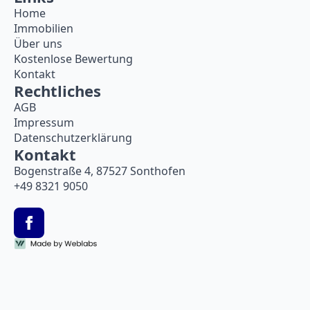
Home
Immobilien
Über uns
Kostenlose Bewertung
Kontakt
Rechtliches
AGB
Impressum
Datenschutzerklärung
Kontakt
Bogenstraße 4, 87527 Sonthofen
+49 8321 9050