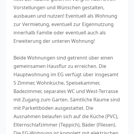
Vorstellungen und Wünschen gestalten,
ausbauen und nutzen! Eventuell als Wohnung
zur Vermietung, eventuell zur Eigennutzung
innerhalb Familie oder eventuell auch als
Erweiterung der unteren Wohnung!
Beide Wohnungen sind getrennt über einen
gemeinsamen Hausflur zu erreichen. Die
Hauptwohnung im EG verfügt über insgesamt
5 Zimmer, Wohnküche, Speisekammer,
Badezimmer, separates WC und West-Terrasse
mit Zugang zum Garten. Sämtliche Räume sind
mit Parkettböden ausgestattet. Die
Ausnahmen belaufen sich auf die Küche (PVC),
Elternschlafzimmer (Teppich), Bäder (Fliesen).
Die EG-Wohnung ist komplett mit elektrischen