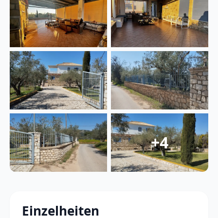
+4
Einzelheiten