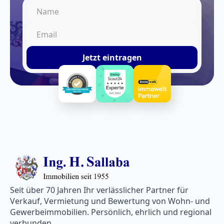
Jetzt eintragen
Seit über 70 Jahren Ihr verlässlicher Partner für
Verkauf, Vermietung und Bewertung von Wohn- und
Gewerbeimmobilien. Persönlich, ehrlich und regional
verbunden.