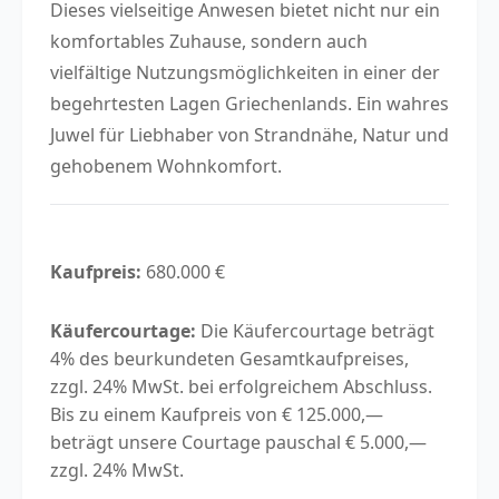
Dieses vielseitige Anwesen bietet nicht nur ein
komfortables Zuhause, sondern auch
vielfältige Nutzungsmöglichkeiten in einer der
begehrtesten Lagen Griechenlands. Ein wahres
Juwel für Liebhaber von Strandnähe, Natur und
gehobenem Wohnkomfort.
Kaufpreis:
680.000 €
Käufercourtage:
Die Käufercourtage beträgt
4% des beurkundeten Gesamtkaufpreises,
zzgl. 24% MwSt. bei erfolgreichem Abschluss.
Bis zu einem Kaufpreis von € 125.000,—
beträgt unsere Courtage pauschal € 5.000,—
zzgl. 24% MwSt.