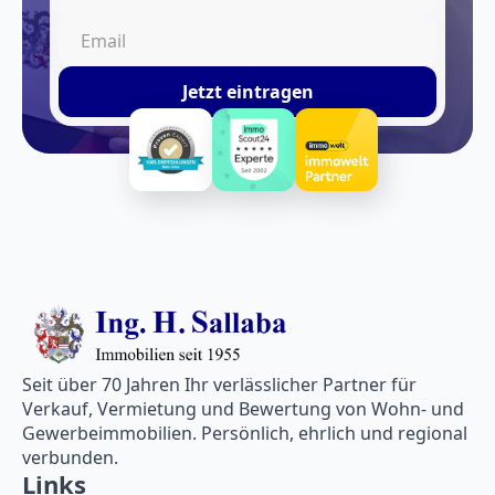
Jetzt eintragen
Seit über 70 Jahren Ihr verlässlicher Partner für
Verkauf, Vermietung und Bewertung von Wohn- und
Gewerbeimmobilien. Persönlich, ehrlich und regional
verbunden.
Links