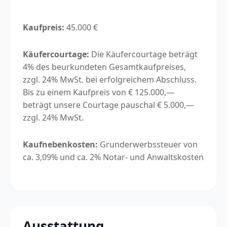
Kaufpreis:
45.000 €
Käufercourtage:
Die Käufercourtage beträgt
4% des beurkundeten Gesamtkaufpreises,
zzgl. 24% MwSt. bei erfolgreichem Abschluss.
Bis zu einem Kaufpreis von € 125.000,—
beträgt unsere Courtage pauschal € 5.000,—
zzgl. 24% MwSt.
Kaufnebenkosten:
Grunderwerbssteuer von
ca. 3,09% und ca. 2% Notar- und Anwaltskosten
Ausstattung