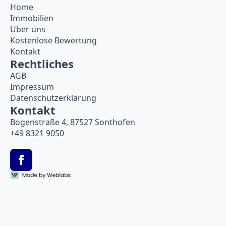
Home
Immobilien
Über uns
Kostenlose Bewertung
Kontakt
Rechtliches
AGB
Impressum
Datenschutzerklärung
Kontakt
Bogenstraße 4, 87527 Sonthofen
+49 8321 9050