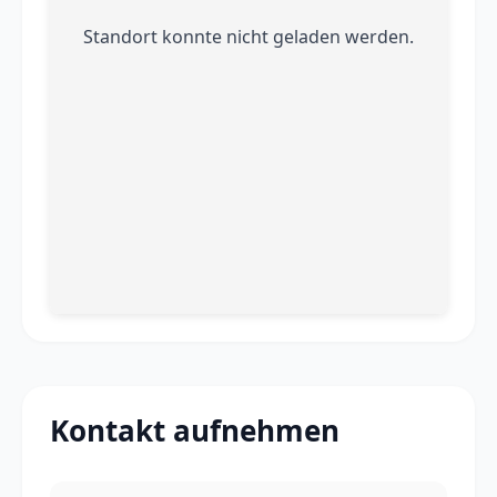
Standort konnte nicht geladen werden.
Kontakt aufnehmen