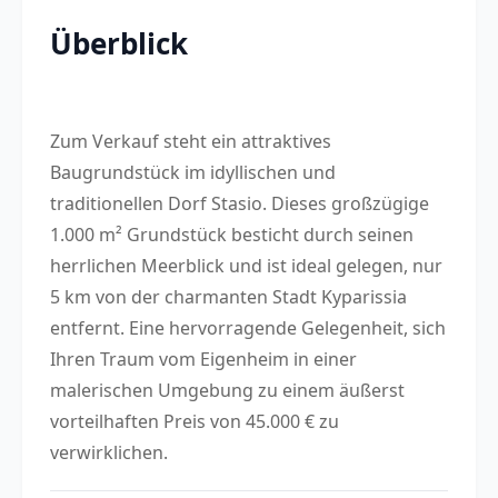
Überblick
Zum Verkauf steht ein attraktives
Baugrundstück im idyllischen und
traditionellen Dorf Stasio. Dieses großzügige
1.000 m² Grundstück besticht durch seinen
herrlichen Meerblick und ist ideal gelegen, nur
5 km von der charmanten Stadt Kyparissia
entfernt. Eine hervorragende Gelegenheit, sich
Ihren Traum vom Eigenheim in einer
malerischen Umgebung zu einem äußerst
vorteilhaften Preis von 45.000 € zu
verwirklichen.