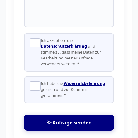
Ich akzeptiere die
Datenschutzerklärung
und
stimme zu, dass meine Daten zur
Bearbeitung meiner Anfrage
verwendet werden. *
Ich habe die
Widerrufsbelehrung
gelesen und zur Kenntnis
genommen. *
send
Anfrage senden