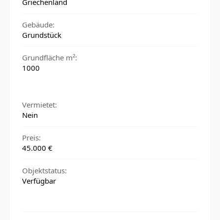
Griechenland
Gebäude:
Grundstück
Grundfläche m²:
1000
Vermietet:
Nein
Preis:
45.000 €
Objektstatus:
Verfügbar