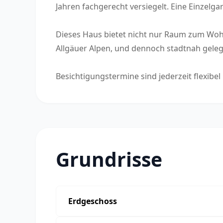
Jahren fachgerecht versiegelt. Eine Einzelg
Dieses Haus bietet nicht nur Raum zum Wohn
Allgäuer Alpen, und dennoch stadtnah geleg
Besichtigungstermine sind jederzeit flexibel
Grundrisse
Erdgeschoss