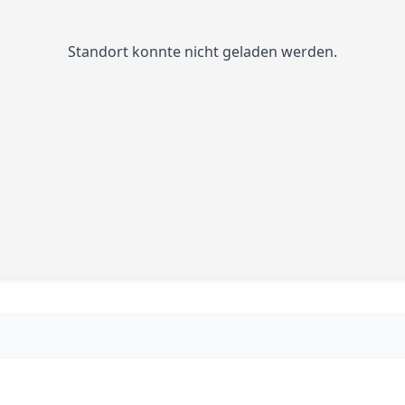
Standort konnte nicht geladen werden.