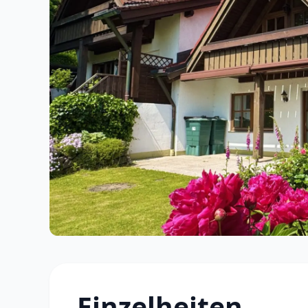
Einzelheiten