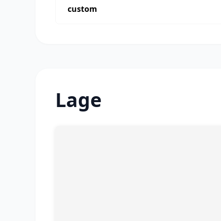
custom
Lage