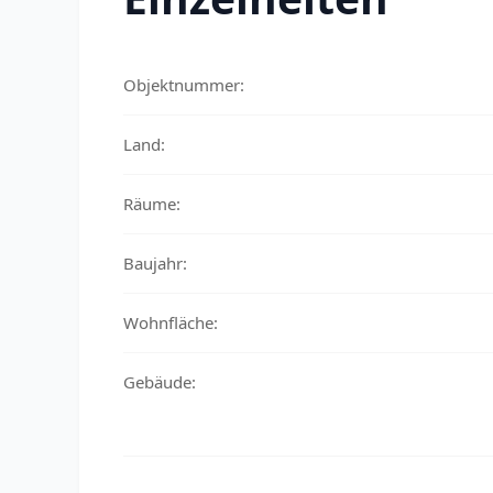
Objektnummer:
Land:
Räume:
Baujahr:
Wohnfläche:
Gebäude: