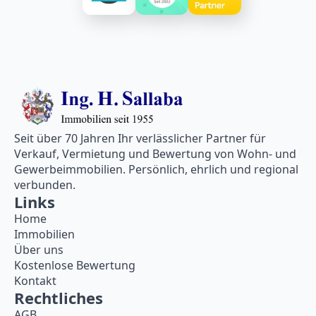
Seit über 70 Jahren Ihr verlässlicher Partner für
Verkauf, Vermietung und Bewertung von Wohn- und
Gewerbeimmobilien. Persönlich, ehrlich und regional
verbunden.
Links
Home
Immobilien
Über uns
Kostenlose Bewertung
Kontakt
Rechtliches
AGB