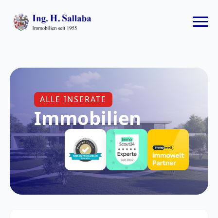
ALLE INSERATE
Immobilien