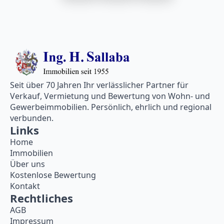
Seit über 70 Jahren Ihr verlässlicher Partner für
Verkauf, Vermietung und Bewertung von Wohn- und
Gewerbeimmobilien. Persönlich, ehrlich und regional
verbunden.
Links
Home
Immobilien
Über uns
Kostenlose Bewertung
Kontakt
Rechtliches
AGB
Impressum