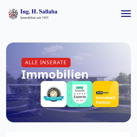
ALLE INSERATE
Immobilien