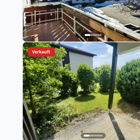
Verkauft