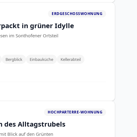
ERDGESCHOSSWOHNUNG
packt in grüner Idylle
sen im Sonthofener Ortsteil
Bergblick
Einbauküche
Kellerabteil
HOCHPARTERRE-WOHNUNG
n des Alltagstrubels
it Blick auf den Grünten