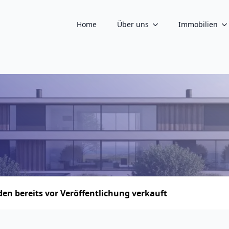
Home
Über uns
Immobilien
n bereits vor Veröffentlichung verkauft