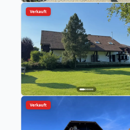
Verkauft
Verkauft