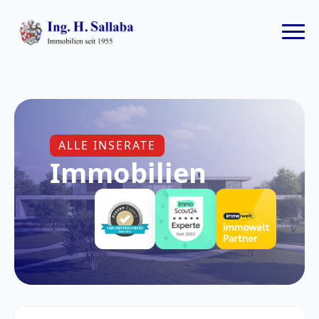
ALLE INSERATE
Immobilien