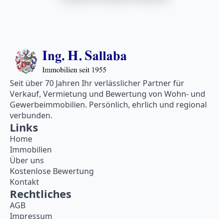
Seit über 70 Jahren Ihr verlässlicher Partner für
Verkauf, Vermietung und Bewertung von Wohn- und
Gewerbeimmobilien. Persönlich, ehrlich und regional
verbunden.
Links
Home
Immobilien
Über uns
Kostenlose Bewertung
Kontakt
Rechtliches
AGB
Impressum