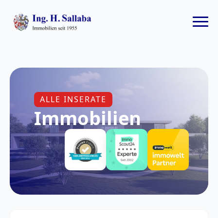
ALLE INSERATE
Immobilien