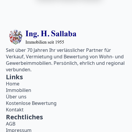
Seit über 70 Jahren Ihr verlässlicher Partner für
Verkauf, Vermietung und Bewertung von Wohn- und
Gewerbeimmobilien. Persönlich, ehrlich und regional
verbunden.
Links
Home
Immobilien
Über uns
Kostenlose Bewertung
Kontakt
Rechtliches
AGB
Impressum